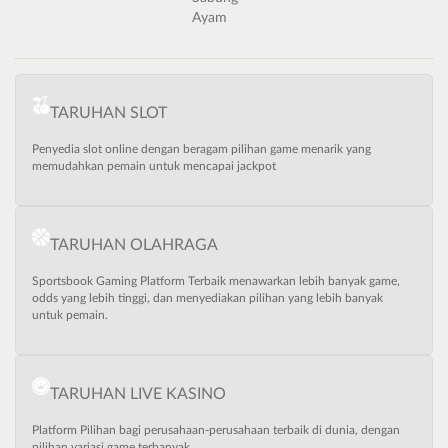
Ayam
TARUHAN SLOT
Penyedia slot online dengan beragam pilihan game menarik yang
memudahkan pemain untuk mencapai jackpot
TARUHAN OLAHRAGA
Sportsbook Gaming Platform Terbaik menawarkan lebih banyak game,
odds yang lebih tinggi, dan menyediakan pilihan yang lebih banyak
untuk pemain.
TARUHAN LIVE KASINO
Platform Pilihan bagi perusahaan-perusahaan terbaik di dunia, dengan
pilihan variasi game terbanyak