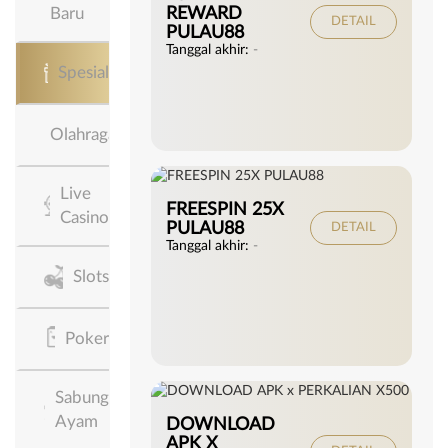
Baru
REWARD
DETAIL
PULAU88
Tanggal akhir:
-
Spesial
Olahraga
Live
FREESPIN 25X
Casino
PULAU88
DETAIL
Tanggal akhir:
-
Slots
Poker
Sabung
Ayam
DOWNLOAD
APK X