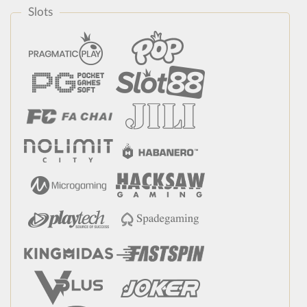
Slots