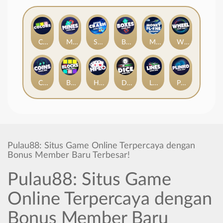
Colors
Mines
Speed Crash
Boxes
Moneyplane
Wheel
Coins
Blocks
Hi-Lo
DICE
Lines
Plinko
Pulau88: Situs Game Online Terpercaya dengan
Bonus Member Baru Terbesar!
Pulau88: Situs Game
Online Terpercaya dengan
Bonus Member Baru