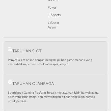
Arcade
Poker
E-Sports
Sabung
Ayam
TARUHAN SLOT
Penyedia slot online dengan beragam pilihan game menarik yang
memudahkan pemain untuk mencapai jackpot
TARUHAN OLAHRAGA
Sportsbook Gaming Platform Terbaik menawarkan lebih banyak game,
odds yang lebih tinggi, dan menyediakan pilihan yang lebih banyak
untuk pemain.