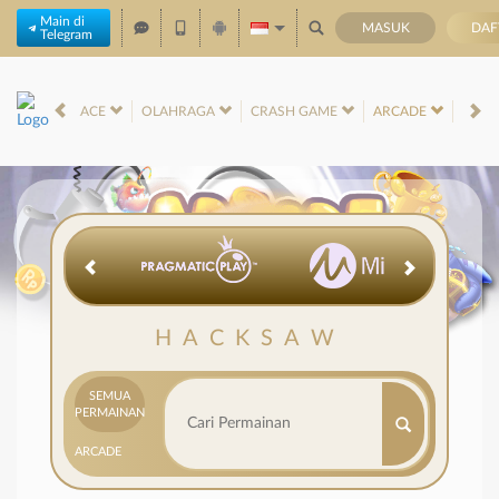
Main di
MASUK
DAF
Telegram
CASINO
RACE
OLAHRAGA
CRASH GAME
ARCADE
POK
HACKSAW
SEMUA
PERMAINAN
ARCADE