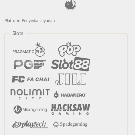
Platform Penyedia Layanan
Slots