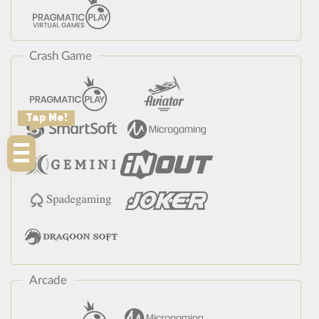
Crash Game
Tap Me!
Arcade