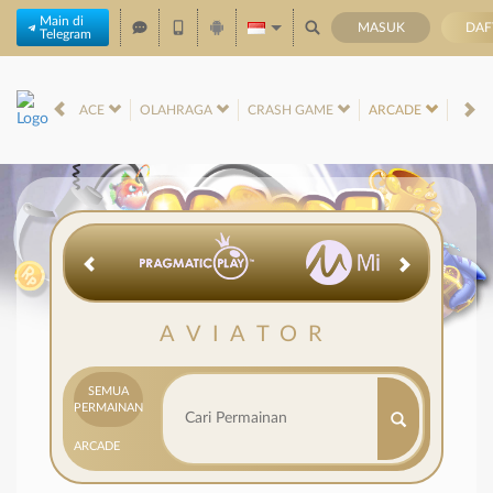
Main di
MASUK
DAF
Telegram
CASINO
RACE
OLAHRAGA
CRASH GAME
ARCADE
POK
AVIATOR
SEMUA
PERMAINAN
ARCADE