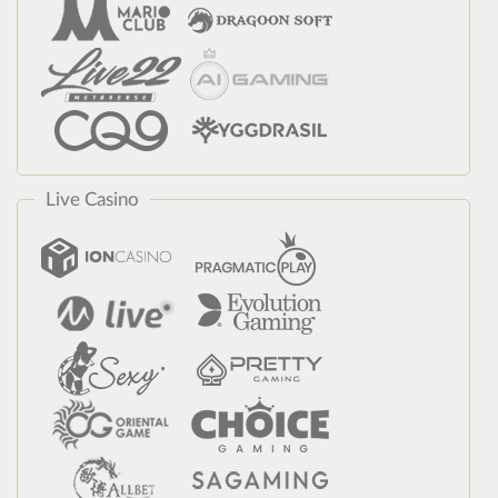
Live Casino