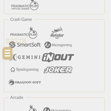
Crash Game
Tap Me!
Arcade