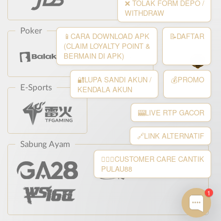
❌ TOLAK FORM DEPO /
WITHDRAW
Poker
📱CARA DOWNLOAD APK
📝DAFTAR
(CLAIM LOYALTY POINT &
BERMAIN DI APK)
🔐LUPA SANDI AKUN /
💰PROMO
E-Sports
KENDALA AKUN
🎰LIVE RTP GACOR
🔗LINK ALTERNATIF
Sabung Ayam
💁🏻‍♀️CUSTOMER CARE CANTIK
PULAU88
1